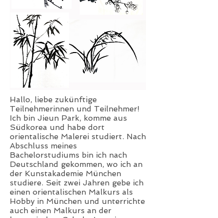
Hallo, liebe zukünftige
Teilnehmerinnen und Teilnehmer!
Ich bin Jieun Park, komme aus
Südkorea und habe dort
orientalische Malerei studiert. Nach
Abschluss meines
Bachelorstudiums bin ich nach
Deutschland gekommen, wo ich an
der Kunstakademie München
studiere. Seit zwei Jahren gebe ich
einen orientalischen Malkurs als
Hobby in München und unterrichte
auch einen Malkurs an der