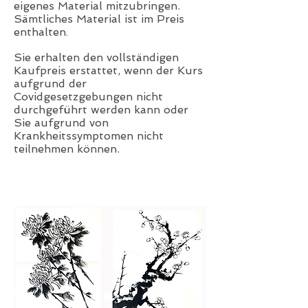
eigenes Material mitzubringen.
Sämtliches Material ist im Preis
enthalten
.
Sie erhalten den vollständigen
Kaufpreis erstattet, wenn der Kurs
aufgrund der
Covidgesetzgebungen nicht
durchgeführt werden kann oder
Sie aufgrund von
Krankheitssymptomen nicht
teilnehmen können.