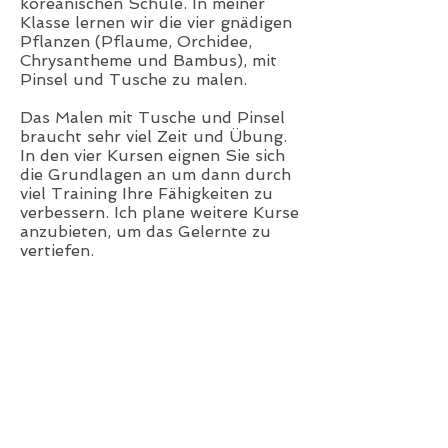
koreanischen Schule. In meiner
Klasse lernen wir die vier gnädigen
Pflanzen (Pflaume, Orchidee,
Chrysantheme und Bambus), mit
Pinsel und Tusche zu malen.
Das Malen mit Tusche und Pinsel
braucht sehr viel Zeit und Übung.
In den vier Kursen eignen Sie sich
die Grundlagen an um dann durch
viel Training Ihre Fähigkeiten zu
verbessern. Ich plane weitere Kurse
anzubieten, um das Gelernte zu
vertiefen.