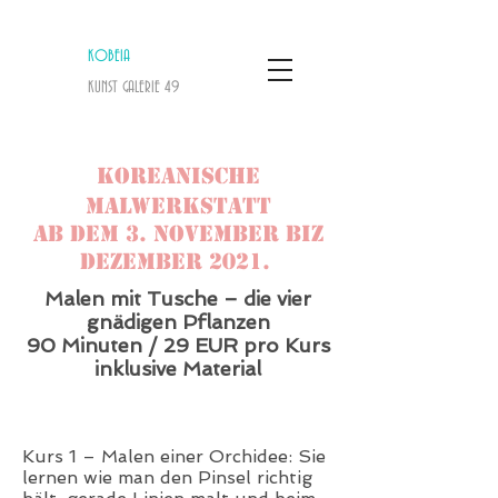
KOBEIA
KUNST GALERIE
​ 49
KOREANISCHE
MALWERKSTATT
ab dem 3. NOVEMBER biz
Dezember 2021.
Malen mit Tusche – die vier
gnädigen Pflanzen
90 Minuten / 29 EUR pro Kurs
inklusive Material
Kurs 1 – Malen einer Orchidee: Sie
lernen wie man den Pinsel richtig