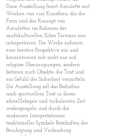
Diese Ausstellung feiert Amulette mit
Werken von vier Künstlern, die die
Form und das Konzept von
Amuletten im Rahmen des
multikulturellen Erbes Taiwans neu
interpretieren. Die Werke nehmen
eine breitere Perspektive ein und
konzentrieren sich nicht nur auf
religiöse Überzeugungen, sondern
betonen auch Objekte, die Trost und
ein Gefühl der Sicherheit vermitteln.
Die Ausstellung soll das Bedürfnis
nach spirituellem Trost in dieser
schnelllebigen und turbulenten Zeit
widerspiegeln und durch die
modernen Interpretationen
traditioneller Symbole Botschaften der
Beruhigung und Verbindung